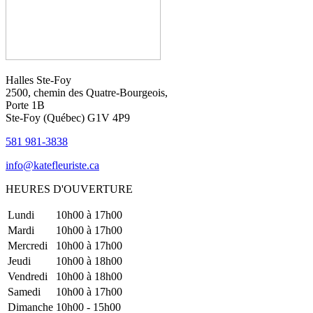
Halles Ste-Foy
2500, chemin des Quatre-Bourgeois,
Porte 1B
Ste-Foy (Québec)​​ G1V 4P9
581 981-3838
info@katefleuriste.ca
HEURES D'OUVERTURE
Lundi
10h00 à 17h00
Mardi
10h00 à 17h00
Mercredi
10h00 à 17h00
Jeudi
10h00 à 18h00
Vendredi
10h00 à 18h00
Samedi
10h00 à 17h00
Dimanche
10h00 - 15h00