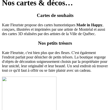
Nos cartes & décos…
Cartes de souhaits
Kate Fleuriste propose des cartes humoristiques
Made in Happy
,
conçues, illustrées et imprimées par une artiste de Montréal et aussi
des cartes 3D réalisées par des artistes de la Ville de Québec.
Nos petits trésors
Kate Fleuriste, c'est bien plus que des fleurs. C'est également
l'endroit parfait pour dénicher de petits trésors. La boutique regorge
d'objets de décoration soigneusement choisis par la propriétaire pour
leur unicité, leur originalité et leur beauté. Un seul endroit où trouver
tout ce qu'il faut à offrir ou se faire plaisir avec un cadeau.