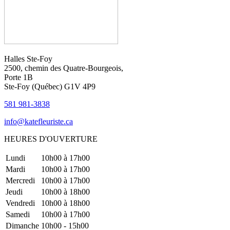
Halles Ste-Foy
2500, chemin des Quatre-Bourgeois,
Porte 1B
Ste-Foy (Québec)​​ G1V 4P9
581 981-3838
info@katefleuriste.ca
HEURES D'OUVERTURE
Lundi
10h00 à 17h00
Mardi
10h00 à 17h00
Mercredi
10h00 à 17h00
Jeudi
10h00 à 18h00
Vendredi
10h00 à 18h00
Samedi
10h00 à 17h00
Dimanche
10h00 - 15h00