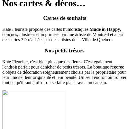
Nos cartes & décos…
Cartes de souhaits
Kate Fleuriste propose des cartes humoristiques
Made in Happy
,
conçues, illustrées et imprimées par une artiste de Montréal et aussi
des cartes 3D réalisées par des artistes de la Ville de Québec.
Nos petits trésors
Kate Fleuriste, c'est bien plus que des fleurs. C'est également
l'endroit parfait pour dénicher de petits trésors. La boutique regorge
d'objets de décoration soigneusement choisis par la propriétaire pour
leur unicité, leur originalité et leur beauté. Un seul endroit où trouver
tout ce qu'il faut à offrir ou se faire plaisir avec un cadeau.