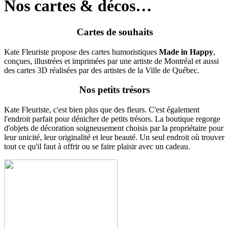
Nos cartes & décos…
Cartes de souhaits
Kate Fleuriste propose des cartes humoristiques
Made in Happy
,
conçues, illustrées et imprimées par une artiste de Montréal et aussi
des cartes 3D réalisées par des artistes de la Ville de Québec.
Nos petits trésors
Kate Fleuriste, c'est bien plus que des fleurs. C'est également
l'endroit parfait pour dénicher de petits trésors. La boutique regorge
d'objets de décoration soigneusement choisis par la propriétaire pour
leur unicité, leur originalité et leur beauté. Un seul endroit où trouver
tout ce qu'il faut à offrir ou se faire plaisir avec un cadeau.