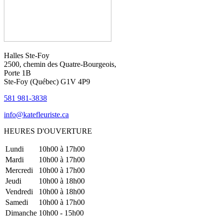
Halles Ste-Foy
2500, chemin des Quatre-Bourgeois,
Porte 1B
Ste-Foy (Québec)​​ G1V 4P9
581 981-3838
info@katefleuriste.ca
HEURES D'OUVERTURE
Lundi
10h00 à 17h00
Mardi
10h00 à 17h00
Mercredi
10h00 à 17h00
Jeudi
10h00 à 18h00
Vendredi
10h00 à 18h00
Samedi
10h00 à 17h00
Dimanche
10h00 - 15h00