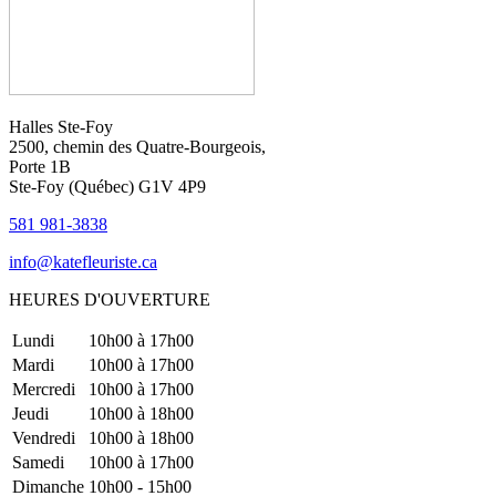
Halles Ste-Foy
2500, chemin des Quatre-Bourgeois,
Porte 1B
Ste-Foy (Québec)​​ G1V 4P9
581 981-3838
info@katefleuriste.ca
HEURES D'OUVERTURE
Lundi
10h00 à 17h00
Mardi
10h00 à 17h00
Mercredi
10h00 à 17h00
Jeudi
10h00 à 18h00
Vendredi
10h00 à 18h00
Samedi
10h00 à 17h00
Dimanche
10h00 - 15h00