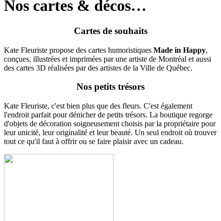
Nos cartes & décos…
Cartes de souhaits
Kate Fleuriste propose des cartes humoristiques
Made in Happy
,
conçues, illustrées et imprimées par une artiste de Montréal et aussi
des cartes 3D réalisées par des artistes de la Ville de Québec.
Nos petits trésors
Kate Fleuriste, c'est bien plus que des fleurs. C'est également
l'endroit parfait pour dénicher de petits trésors. La boutique regorge
d'objets de décoration soigneusement choisis par la propriétaire pour
leur unicité, leur originalité et leur beauté. Un seul endroit où trouver
tout ce qu'il faut à offrir ou se faire plaisir avec un cadeau.