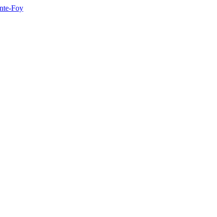
inte-Foy