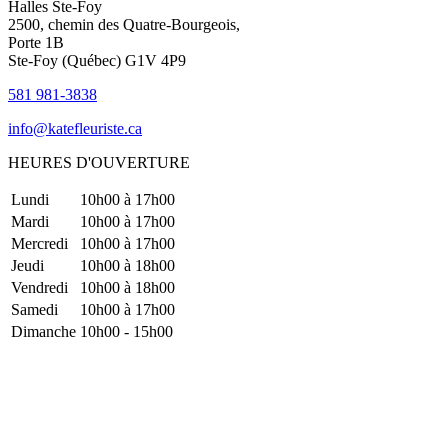
Halles Ste-Foy
2500, chemin des Quatre-Bourgeois,
Porte 1B
Ste-Foy (Québec)​​ G1V 4P9
581 981-3838
info@katefleuriste.ca
HEURES D'OUVERTURE
Lundi
10h00 à 17h00
Mardi
10h00 à 17h00
Mercredi
10h00 à 17h00
Jeudi
10h00 à 18h00
Vendredi
10h00 à 18h00
Samedi
10h00 à 17h00
Dimanche
10h00 - 15h00