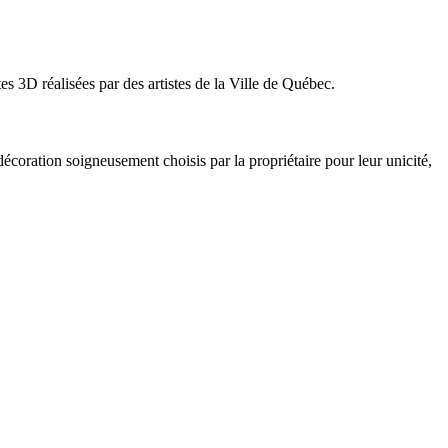
tes 3D réalisées par des artistes de la Ville de Québec.
 décoration soigneusement choisis par la propriétaire pour leur unicité,