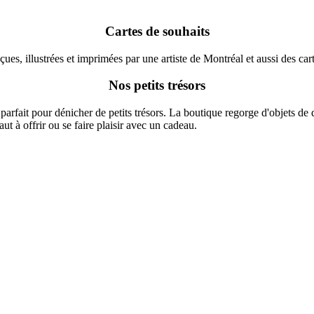
Cartes de souhaits
çues, illustrées et imprimées par une artiste de Montréal et aussi des car
Nos petits trésors
t parfait pour dénicher de petits trésors. La boutique regorge d'objets de
aut à offrir ou se faire plaisir avec un cadeau.