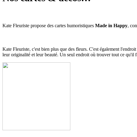
Kate Fleuriste propose des cartes humoristiques
Made in Happy
, con
Kate Fleuriste, c'est bien plus que des fleurs. C'est également l'endroi
leur originalité et leur beauté. Un seul endroit où trouver tout ce qu'il f