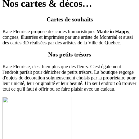
Nos cartes & décos…
Cartes de souhaits
Kate Fleuriste propose des cartes humoristiques
Made in Happy
,
conçues, illustrées et imprimées par une artiste de Montréal et aussi
des cartes 3D réalisées par des artistes de la Ville de Québec.
Nos petits trésors
Kate Fleuriste, c'est bien plus que des fleurs. C'est également
l'endroit parfait pour dénicher de petits trésors. La boutique regorge
d'objets de décoration soigneusement choisis par la propriétaire pour
leur unicité, leur originalité et leur beauté. Un seul endroit où trouver
tout ce qu'il faut à offrir ou se faire plaisir avec un cadeau.