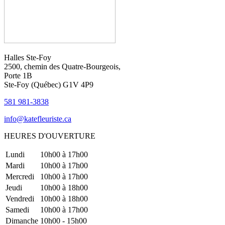
Halles Ste-Foy
2500, chemin des Quatre-Bourgeois,
Porte 1B
Ste-Foy (Québec)​​ G1V 4P9
581 981-3838
info@katefleuriste.ca
HEURES D'OUVERTURE
Lundi
10h00 à 17h00
Mardi
10h00 à 17h00
Mercredi
10h00 à 17h00
Jeudi
10h00 à 18h00
Vendredi
10h00 à 18h00
Samedi
10h00 à 17h00
Dimanche
10h00 - 15h00