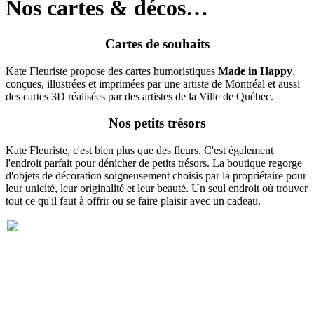
Nos cartes & décos…
Cartes de souhaits
Kate Fleuriste propose des cartes humoristiques
Made in Happy
,
conçues, illustrées et imprimées par une artiste de Montréal et aussi
des cartes 3D réalisées par des artistes de la Ville de Québec.
Nos petits trésors
Kate Fleuriste, c'est bien plus que des fleurs. C'est également
l'endroit parfait pour dénicher de petits trésors. La boutique regorge
d'objets de décoration soigneusement choisis par la propriétaire pour
leur unicité, leur originalité et leur beauté. Un seul endroit où trouver
tout ce qu'il faut à offrir ou se faire plaisir avec un cadeau.