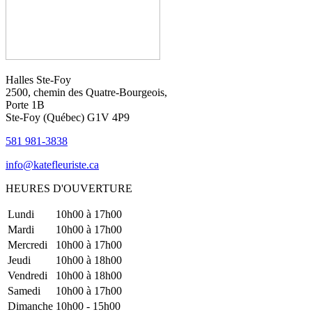
Halles Ste-Foy
2500, chemin des Quatre-Bourgeois,
Porte 1B
Ste-Foy (Québec)​​ G1V 4P9
581 981-3838
info@katefleuriste.ca
HEURES D'OUVERTURE
Lundi
10h00 à 17h00
Mardi
10h00 à 17h00
Mercredi
10h00 à 17h00
Jeudi
10h00 à 18h00
Vendredi
10h00 à 18h00
Samedi
10h00 à 17h00
Dimanche
10h00 - 15h00