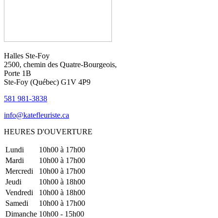
Halles Ste-Foy
2500, chemin des Quatre-Bourgeois,
Porte 1B
Ste-Foy (Québec)​​ G1V 4P9
581 981-3838
info@katefleuriste.ca
HEURES D'OUVERTURE
Lundi
10h00 à 17h00
Mardi
10h00 à 17h00
Mercredi
10h00 à 17h00
Jeudi
10h00 à 18h00
Vendredi
10h00 à 18h00
Samedi
10h00 à 17h00
Dimanche
10h00 - 15h00