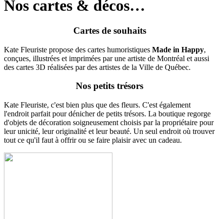
Nos cartes & décos…
Cartes de souhaits
Kate Fleuriste propose des cartes humoristiques
Made in Happy
,
conçues, illustrées et imprimées par une artiste de Montréal et aussi
des cartes 3D réalisées par des artistes de la Ville de Québec.
Nos petits trésors
Kate Fleuriste, c'est bien plus que des fleurs. C'est également
l'endroit parfait pour dénicher de petits trésors. La boutique regorge
d'objets de décoration soigneusement choisis par la propriétaire pour
leur unicité, leur originalité et leur beauté. Un seul endroit où trouver
tout ce qu'il faut à offrir ou se faire plaisir avec un cadeau.