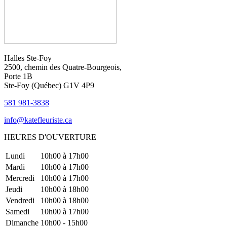
Halles Ste-Foy
2500, chemin des Quatre-Bourgeois,
Porte 1B
Ste-Foy (Québec)​​ G1V 4P9
581 981-3838
info@katefleuriste.ca
HEURES D'OUVERTURE
Lundi
10h00 à 17h00
Mardi
10h00 à 17h00
Mercredi
10h00 à 17h00
Jeudi
10h00 à 18h00
Vendredi
10h00 à 18h00
Samedi
10h00 à 17h00
Dimanche
10h00 - 15h00